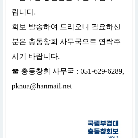
립니다.
회보 발송하여 드리오니 필요하신
분은 총동창회 사무국으로 연락주
시기 바랍니다.
☎ 총동창회 사무국 : 051-629-6289,
pknua@hanmail.net