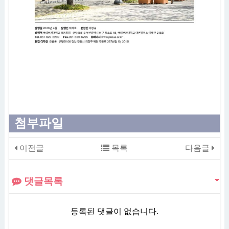
첨부파일
이전글
목록
다음글
댓글목록
등록된 댓글이 없습니다.