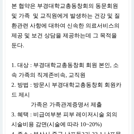
본 협약은 부경대학교총동창회의 동문회원
및 가족 및 교직원에게 발생하는 건강 및 질
환관련 사항에 대하여 신속한 의료서비스의
제공 및 보건 상담을 제공하는데 그 목적을
둔다.
1. 대상 : 부경대학교총동창회 회원 본인, 소
속 가족의 직계존비속, 교직원
2. 방법 : 방문시 부경대학교총동창회 회원카
드 제시
가족은 가족관계증명서 제출
3. 혜택 : 비급여부분 피부 레이저시술 외의
시술비용 감면(시술에 따라 10~20%)