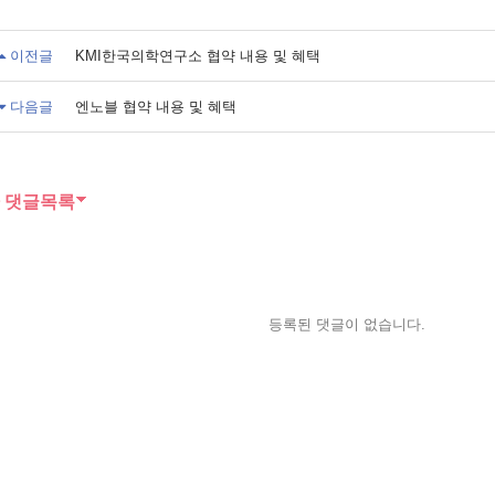
이전글
KMI한국의학연구소 협약 내용 및 혜택
다음글
엔노블 협약 내용 및 혜택
댓글목록
등록된 댓글이 없습니다.