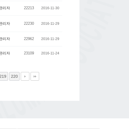
관리자
22213
2016-11-30
관리자
22230
2016-11-29
관리자
22962
2016-11-29
관리자
23109
2016-11-24
219
220