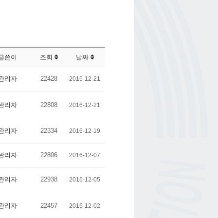
글쓴이
조회
날짜
관리자
22428
2016-12-21
관리자
22808
2016-12-21
관리자
22334
2016-12-19
관리자
22806
2016-12-07
관리자
22938
2016-12-05
관리자
22457
2016-12-02