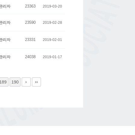
관리자
23363
2019-03-20
관리자
23590
2019-02-28
관리자
23331
2019-02-01
관리자
24038
2019-01-17
189
190