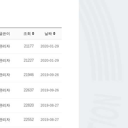
글쓴이
조회
날짜
관리자
21177
2020-01-29
관리자
21227
2020-01-29
관리자
21946
2019-09-26
관리자
22637
2019-09-26
관리자
22820
2019-08-27
관리자
22552
2019-08-27