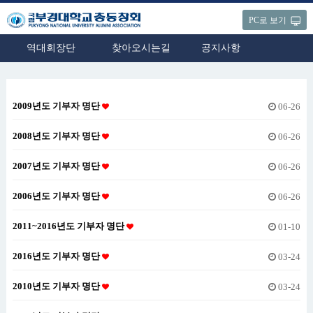
PC로 보기
역대회장단
찾아오시는길
공지사항
2009년도 기부자 명단
06-26
2008년도 기부자 명단
06-26
2007년도 기부자 명단
06-26
2006년도 기부자 명단
06-26
2011~2016년도 기부자 명단
01-10
2016년도 기부자 명단
03-24
2010년도 기부자 명단
03-24