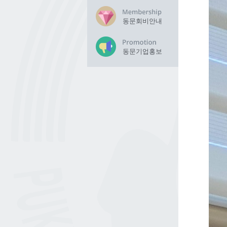
동문회비안내
동문기업홍보