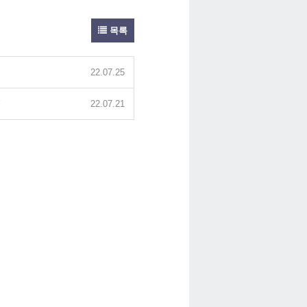
목록
22.07.25
’
22.07.21