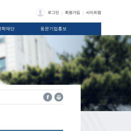
로그인
회원가입
사이트맵
장학재단
동문기업홍보