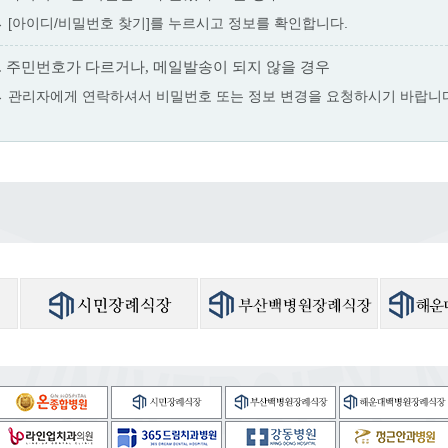
→ [아이디/비밀번호 찾기]를 누르시고 정보를 확인합니다.
4. 주민번호가 다르거나, 메일발송이 되지 않을 경우
→ 관리자에게 연락하셔서 비밀번호 또는 정보 변경을 요청하시기 바랍니