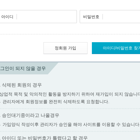
아이디
비밀번호
정회원 가입
아이디/비밀번호 찾
그인이 되지 않을 경우
1. 삭제된 회원의 경우
: 상업적 목적 및 악의적인 활동을 방지하기 위하여 재가입이 되지 않습니다
→ 관리자에게 회원정보를 완전히 삭제하도록 요청합니다.
2. 승인대기중이라고 나올경우
→ 가입양식 작성이후 관리자가 승인을 해야 사이트를 이용할 수 있습니다
3. 아이디 또는 비밀번호가 틀렸다고 할 경우