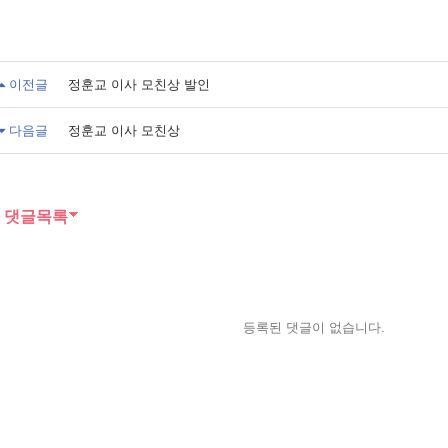
이전글
정훈교 이사 모친상 발인
다음글
정훈교 이사 모친상
댓글목록
등록된 댓글이 없습니다.