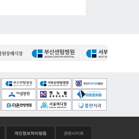
개인정보처리방침
관련사이트