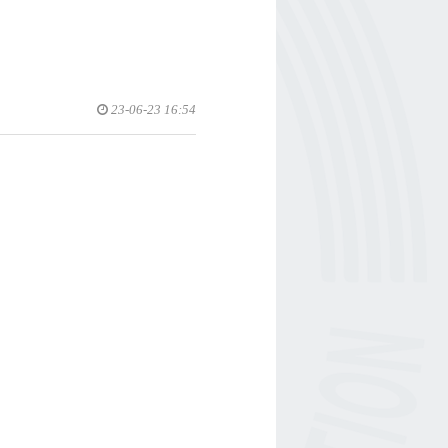
23-06-23 16:54