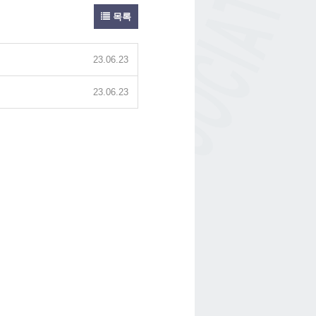
목록
23.06.23
23.06.23